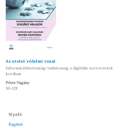
Az utolsó védelmi vonal
Információbiztonság-tudatosság a digitális szervezetek
korában
Péter Vágány
90-128
Nyelv
English