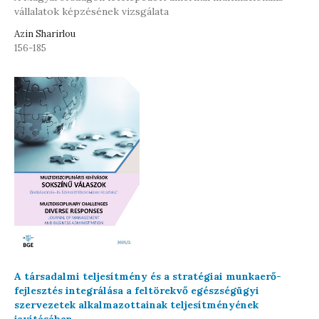
vállalatok képzésének vizsgálata
Azin Sharirlou
156-185
A társadalmi teljesítmény és a stratégiai munkaerő-
fejlesztés integrálása a feltörekvő egészségügyi
szervezetek alkalmazottainak teljesítményének