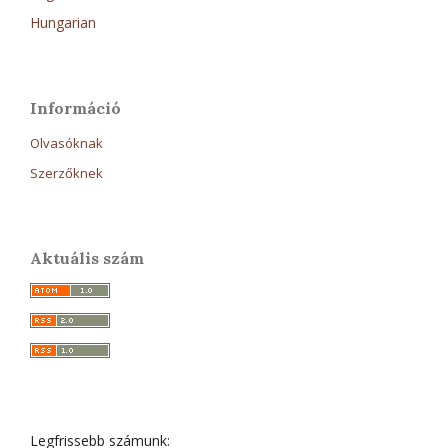
Hungarian
Információ
Olvasóknak
Szerzőknek
Aktuális szám
Legfrissebb számunk: