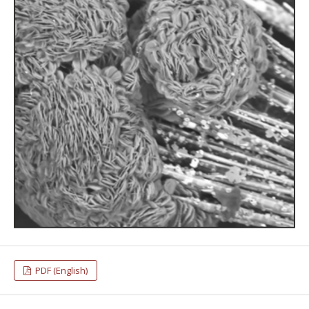
PDF (English)