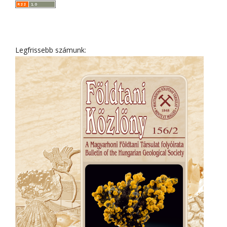
Legfrissebb számunk: