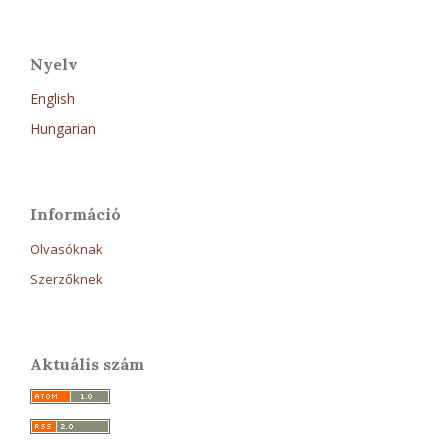
Nyelv
English
Hungarian
Információ
Olvasóknak
Szerzőknek
Aktuális szám