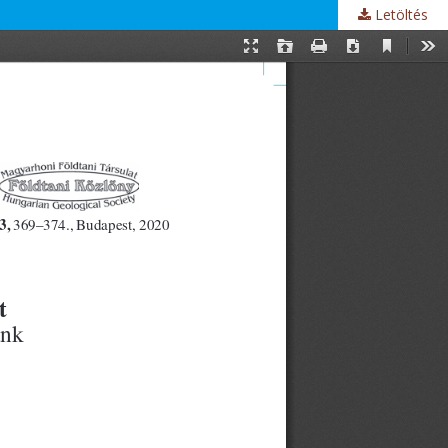
Letöltés