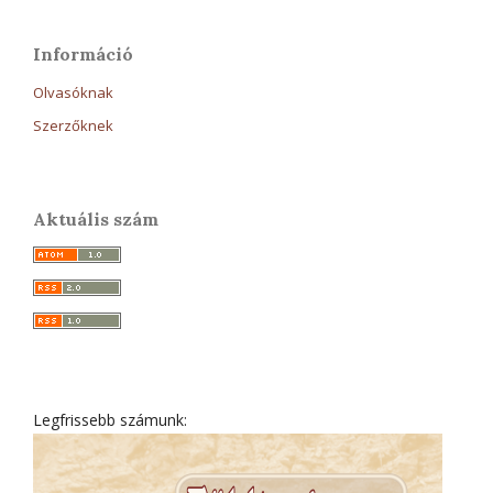
Információ
Olvasóknak
Szerzőknek
Aktuális szám
Legfrissebb számunk: