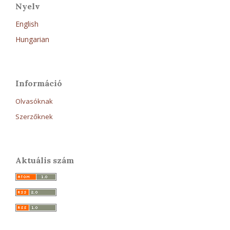
Nyelv
English
Hungarian
Információ
Olvasóknak
Szerzőknek
Aktuális szám