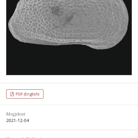
PDF (English)
Megjelent
2021-12-04