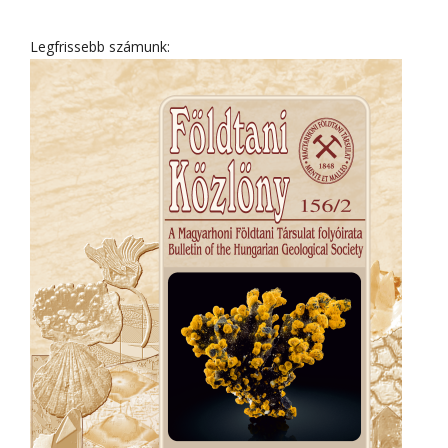
Legfrissebb számunk: