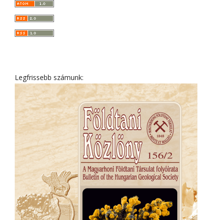
Legfrissebb számunk: