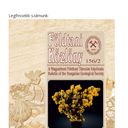
Legfrissebb számunk: