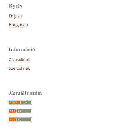
Nyelv
English
Hungarian
Információ
Olvasóknak
Szerzőknek
Aktuális szám