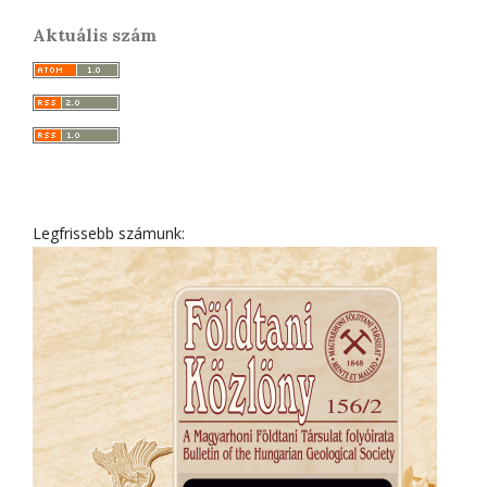
Aktuális szám
Legfrissebb számunk: