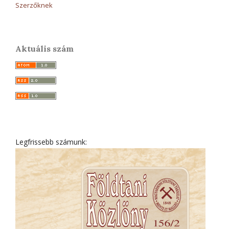
Szerzőknek
Aktuális szám
Legfrissebb számunk: