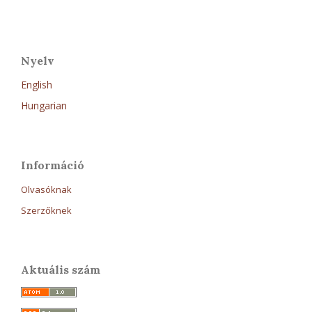
Nyelv
English
Hungarian
Információ
Olvasóknak
Szerzőknek
Aktuális szám