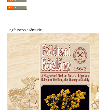
Legfrissebb számunk: