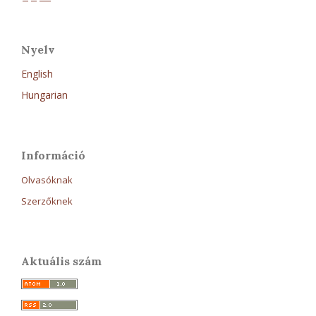
Nyelv
English
Hungarian
Információ
Olvasóknak
Szerzőknek
Aktuális szám