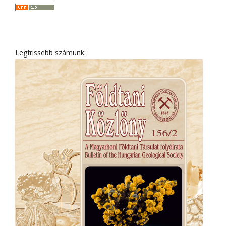
Legfrissebb számunk: