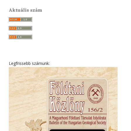
Aktuális szám
Legfrissebb számunk: