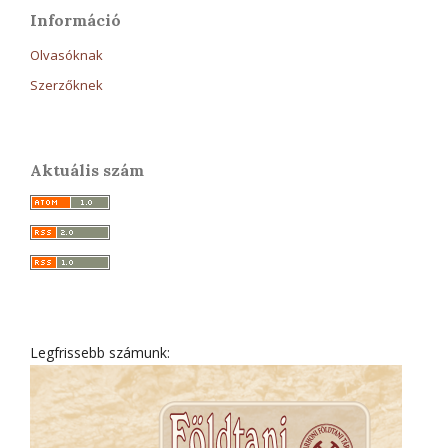
Információ
Olvasóknak
Szerzőknek
Aktuális szám
Legfrissebb számunk: