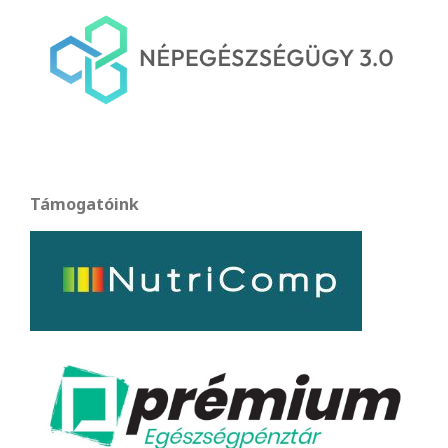
Támogatóink