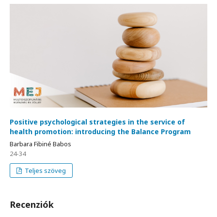
Positive psychological strategies in the service of
health promotion: introducing the Balance Program
Barbara Fibiné Babos
24-34
Teljes szöveg
Recenziók