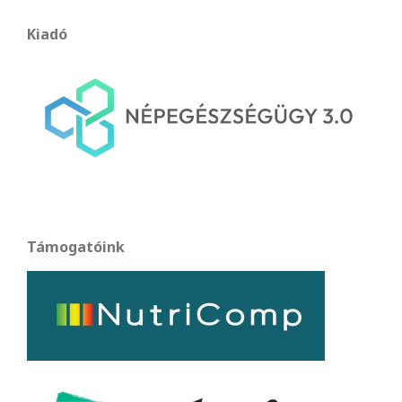
Kiadó
Támogatóink