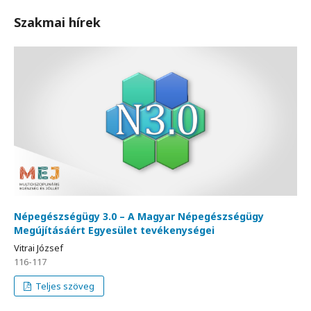
Szakmai hírek
Népegészségügy 3.0 – A Magyar Népegészségügy
Megújításáért Egyesület tevékenységei
Vitrai József
116-117
Teljes szöveg