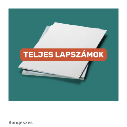
Böngészés