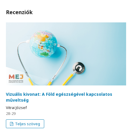
Recenziók
Vizuális kivonat: A Föld egészségével kapcsolatos
műveltség
Vitrai József
28-29
Teljes szöveg