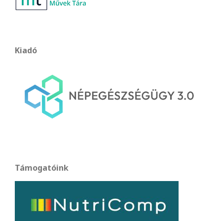
Kiadó
Támogatóink