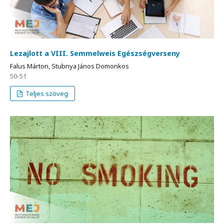
Lezajlott a VIII. Semmelweis Egészségverseny
Falus Márton, Stubnya János Domonkos
50-51
Teljes szöveg