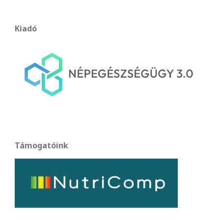
Kiadó
Támogatóink