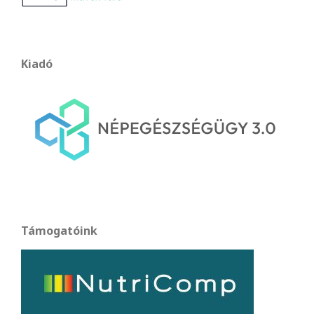
Kiadó
Támogatóink