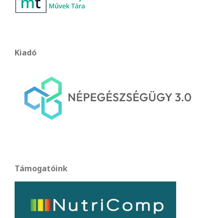
Kiadó
Támogatóink