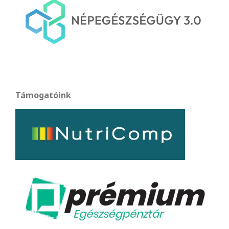
Támogatóink