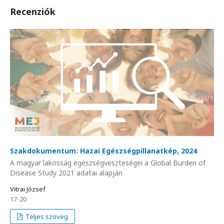
Recenziók
Szakdokumentum: Hazai Egészségpillanatkép, 2024
A magyar lakosság egészségveszteségei a Global Burden of
Disease Study 2021 adatai alapján
Vitrai József
17-20
Teljes szöveg