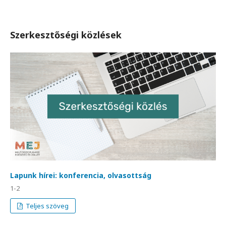
Szerkesztőségi közlések
Lapunk hírei: konferencia, olvasottság
1-2
Teljes szöveg