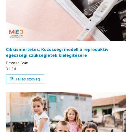
Cikkismertetés: Közösségi modell a reproduktív
egészségi szükségletek kielégítésére
Devosa Iván
31-34
Teljes szöveg