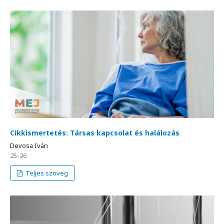
Cikkismertetés: Társas kapcsolat és halálozás
Devosa Iván
25-26
Teljes szöveg