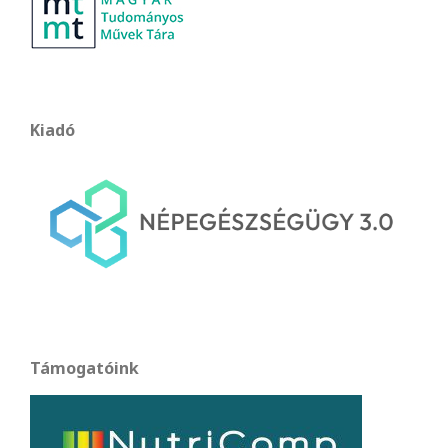
Kiadó
Támogatóink