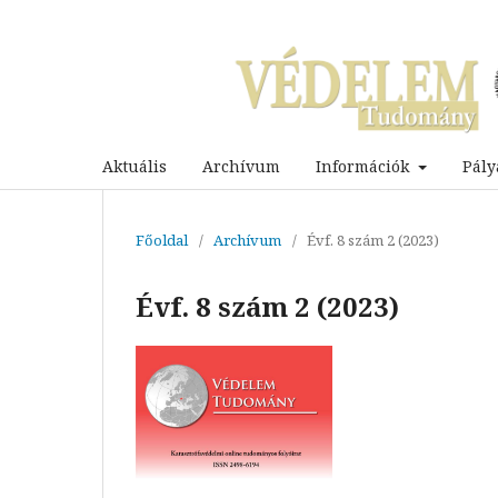
Aktuális
Archívum
Információk
Pály
Főoldal
/
Archívum
/
Évf. 8 szám 2 (2023)
Évf. 8 szám 2 (2023)