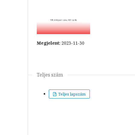
Megjelent:
2023-11-30
Teljes szám
Teljes lapszám