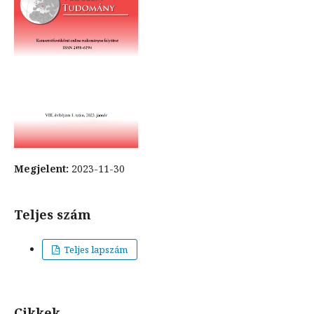
Megjelent:
2023-11-30
Teljes szám
Teljes lapszám
Cikkek