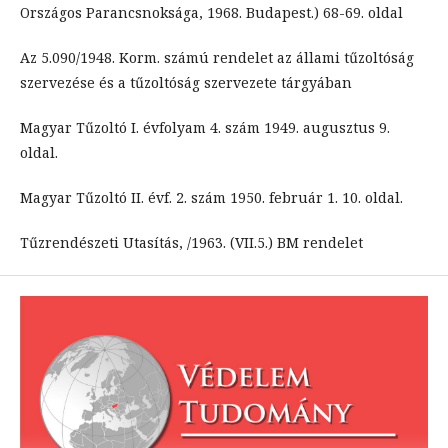
Országos Parancsnoksága, 1968. Budapest.) 68-69. oldal
Az 5.090/1948. Korm. számú rendelet az állami tűzoltóság
szervezése és a tűzoltóság szervezete tárgyában
Magyar Tűzoltó I. évfolyam 4. szám 1949. augusztus 9.
oldal.
Magyar Tűzoltó II. évf. 2. szám 1950. február 1. 10. oldal.
Tűzrendészeti Utasítás, /1963. (VII.5.) BM rendelet