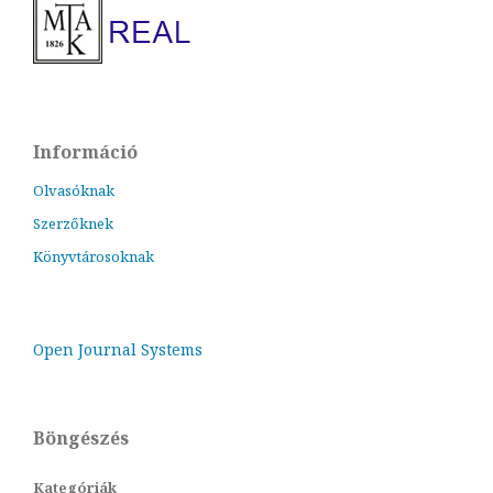
Információ
Olvasóknak
Szerzőknek
Könyvtárosoknak
Open Journal Systems
Böngészés
Kategóriák