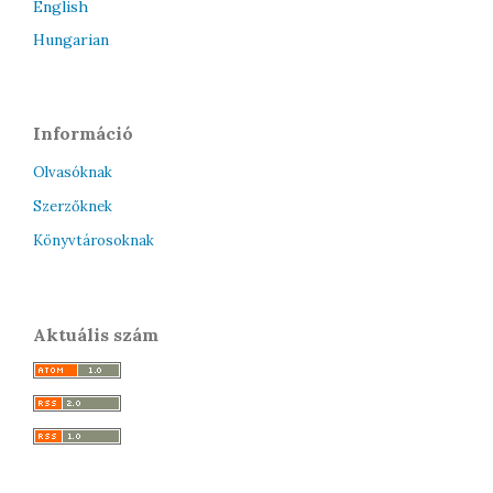
English
Hungarian
Információ
Olvasóknak
Szerzőknek
Könyvtárosoknak
Aktuális szám