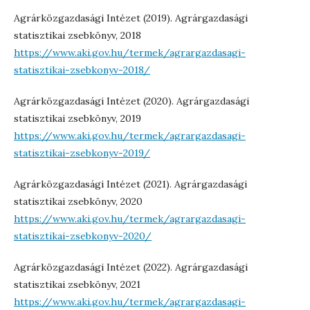
Agrárközgazdasági Intézet (2019). Agrárgazdasági
statisztikai zsebkönyv, 2018
https://www.aki.gov.hu/termek/agrargazdasagi-
statisztikai-zsebkonyv-2018/
Agrárközgazdasági Intézet (2020). Agrárgazdasági
statisztikai zsebkönyv, 2019
https://www.aki.gov.hu/termek/agrargazdasagi-
statisztikai-zsebkonyv-2019/
Agrárközgazdasági Intézet (2021). Agrárgazdasági
statisztikai zsebkönyv, 2020
https://www.aki.gov.hu/termek/agrargazdasagi-
statisztikai-zsebkonyv-2020/
Agrárközgazdasági Intézet (2022). Agrárgazdasági
statisztikai zsebkönyv, 2021
https://www.aki.gov.hu/termek/agrargazdasagi-