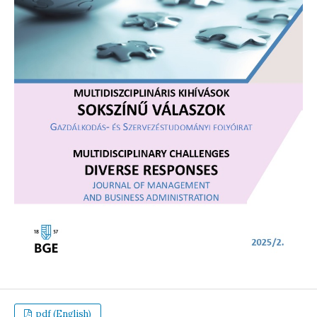
pdf (English)