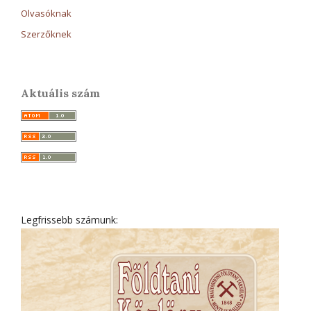
Olvasóknak
Szerzőknek
Aktuális szám
Legfrissebb számunk: