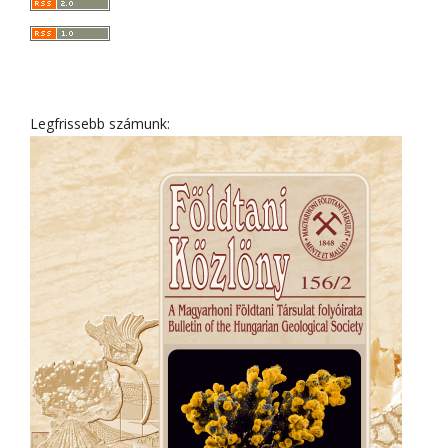
Legfrissebb számunk: