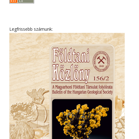
Legfrissebb számunk: