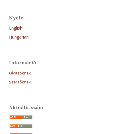
Nyelv
English
Hungarian
Információ
Olvasóknak
Szerzőknek
Aktuális szám