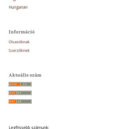
Hungarian
Információ
Olvasóknak
Szerzőknek
Aktuális szám
Legfrissebb számunk: