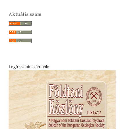
Aktuális szám
Legfrissebb számunk: