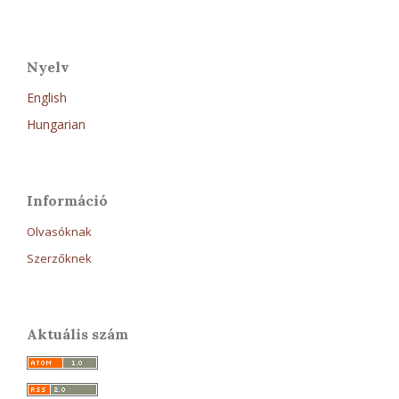
Nyelv
English
Hungarian
Információ
Olvasóknak
Szerzőknek
Aktuális szám