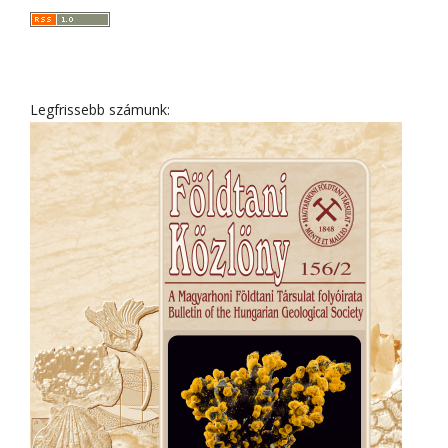
Legfrissebb számunk: