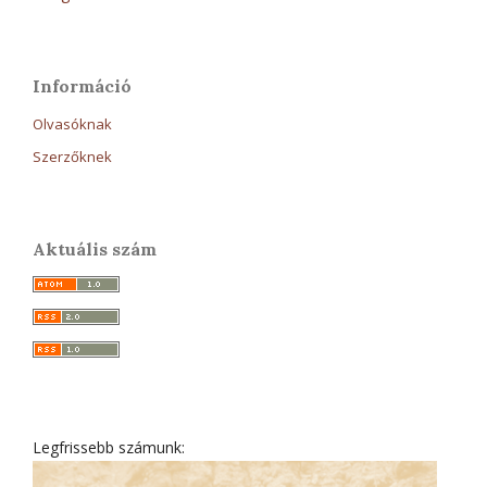
Információ
Olvasóknak
Szerzőknek
Aktuális szám
Legfrissebb számunk: