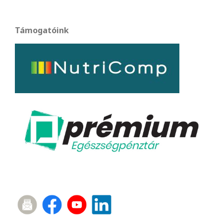
Támogatóink