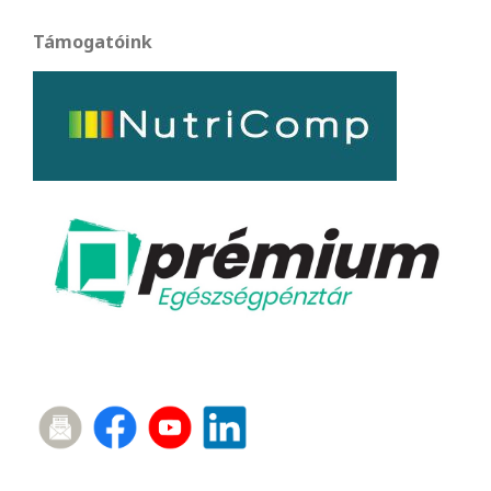
Támogatóink