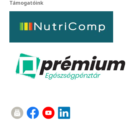
Támogatóink