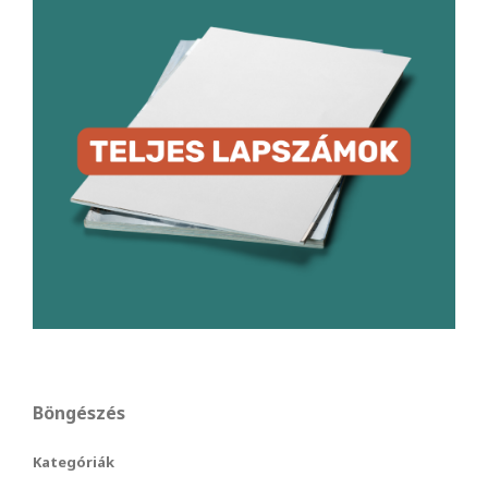
Böngészés
Kategóriák