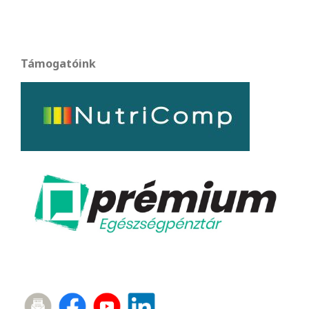
Támogatóink