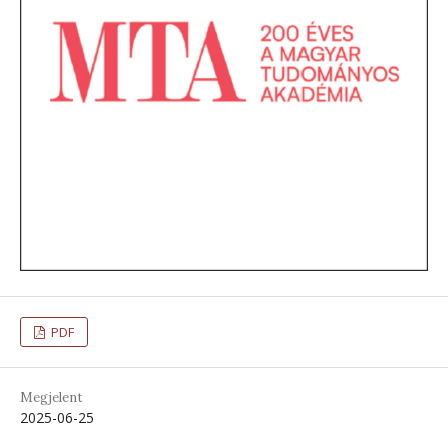
PDF
Megjelent
2025-06-25