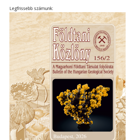
Legfrissebb számunk: