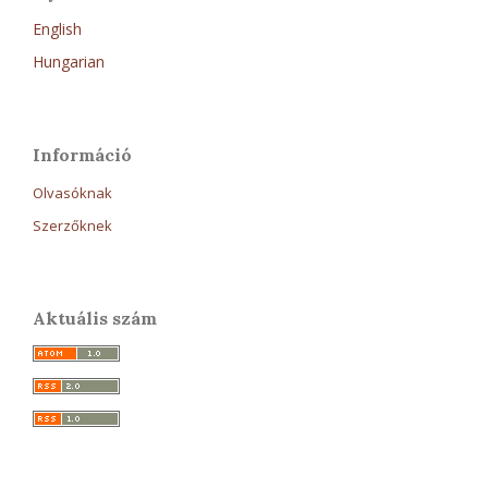
English
Hungarian
Információ
Olvasóknak
Szerzőknek
Aktuális szám