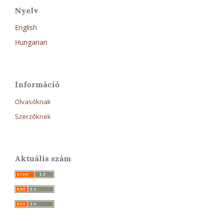
Nyelv
English
Hungarian
Információ
Olvasóknak
Szerzőknek
Aktuális szám