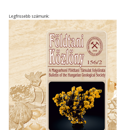
Legfrissebb számunk: