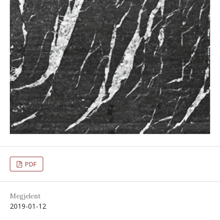
PDF
Megjelent
2019-01-12