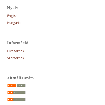
Nyelv
English
Hungarian
Információ
Olvasóknak
Szerzőknek
Aktuális szám