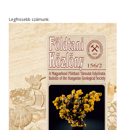
Legfrissebb számunk: