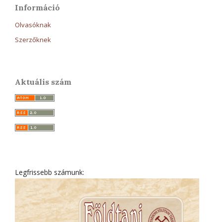
Információ
Olvasóknak
Szerzőknek
Aktuális szám
Legfrissebb számunk: