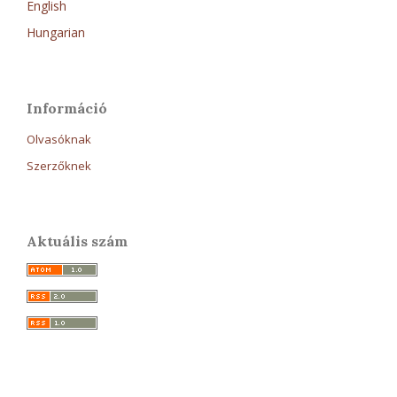
English
Hungarian
Információ
Olvasóknak
Szerzőknek
Aktuális szám