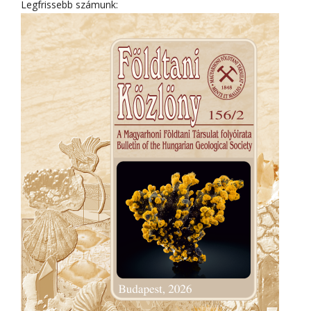
Legfrissebb számunk: