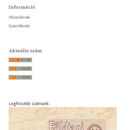
Információ
Olvasóknak
Szerzőknek
Aktuális szám
Legfrissebb számunk: