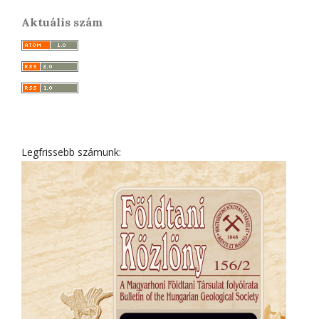
Aktuális szám
Legfrissebb számunk: