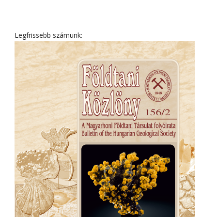
Legfrissebb számunk: