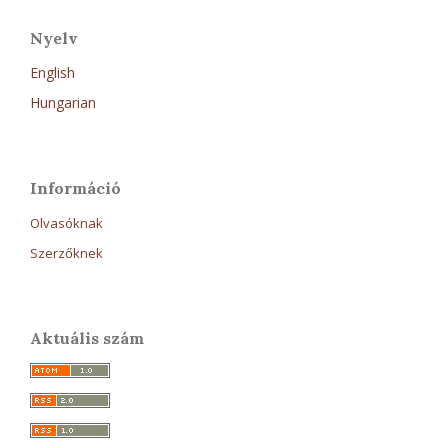
Nyelv
English
Hungarian
Információ
Olvasóknak
Szerzőknek
Aktuális szám