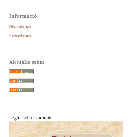
Információ
Olvasóknak
Szerzőknek
Aktuális szám
Legfrissebb számunk: