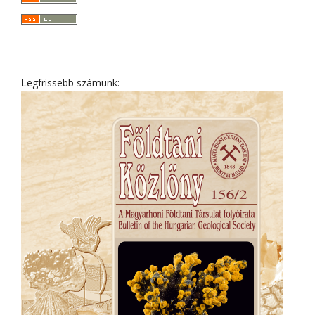
Legfrissebb számunk: